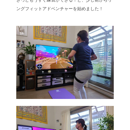
ングフィットアドベンチャーを始めました！