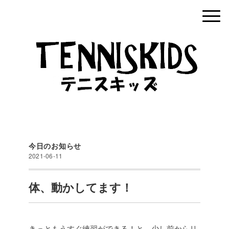
今日のお知らせ
2021-06-11
体、動かしてます！
きっともうすぐ練習ができる！と、少し前からリ