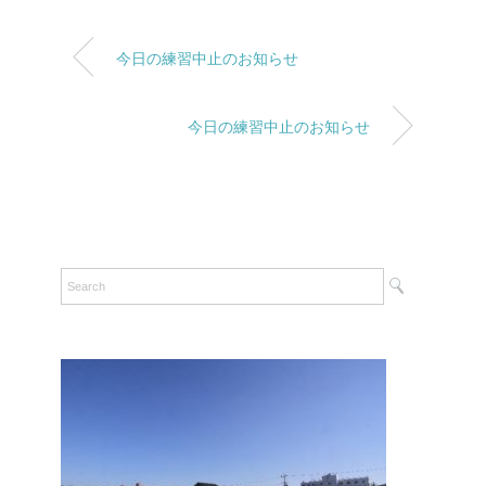
今日の練習中止のお知らせ
今日の練習中止のお知らせ