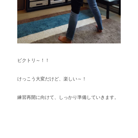
ビクトリ～！！
けっこう大変だけど、楽しい～！
練習再開に向けて、しっかり準備していきます。