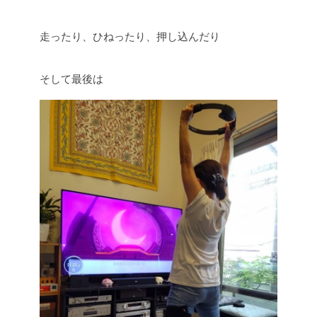
走ったり、ひねったり、押し込んだり
そして最後は