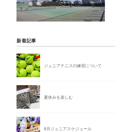
新着記事
ジュニアテニスの練習について
夏休みを楽しむ
8月ジュニアスケジュール