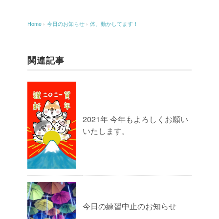
Home
›
今日のお知らせ
›
体、動かしてます！
関連記事
2021年 今年もよろしくお願い
いたします。
今日の練習中止のお知らせ