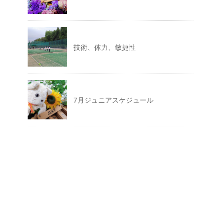
技術、体力、敏捷性
7月ジュニアスケジュール