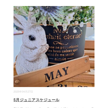
2025年04月27日
5月ジュニアスケジュール