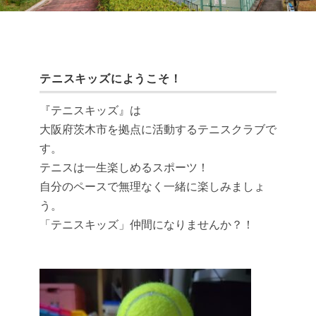
テニスキッズにようこそ！
『テニスキッズ』は
大阪府茨木市を拠点に活動するテニスクラブで
す。
テニスは一生楽しめるスポーツ！
自分のペースで無理なく一緒に楽しみましょ
う。
「テニスキッズ」仲間になりませんか？！