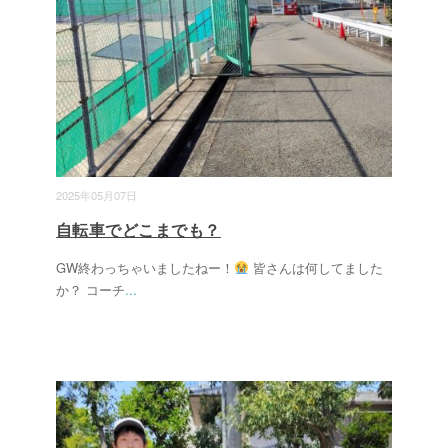
2025年05月07日
自転車でどこまでも？
GW終わっちゃいましたねー！
皆さんは何してました
か？ コーチ
...