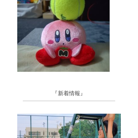
『新着情報』