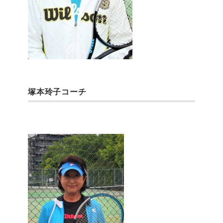
塚本玲子コーチ