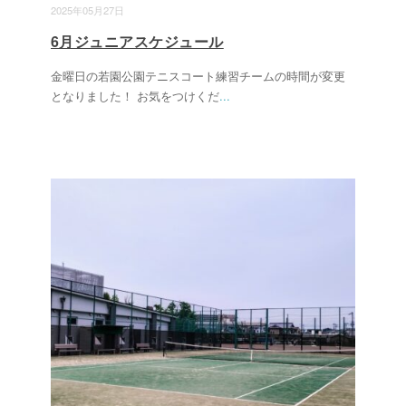
2025年05月27日
6月ジュニアスケジュール
金曜日の若園公園テニスコート練習チームの時間が変更
となりました！ お気をつけくだ
...