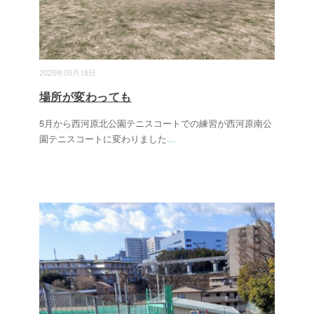
2025年05月18日
場所が変わっても
5月から西河原北公園テニスコートでの練習が西河原南公
園テニスコートに変わりました
...