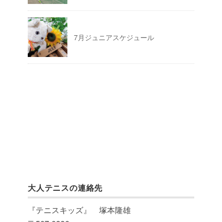
7月ジュニアスケジュール
大人テニスの連絡先
『テニスキッズ』 塚本隆雄