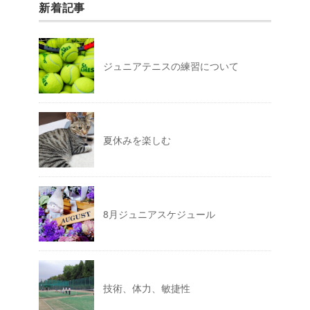
新着記事
ジュニアテニスの練習について
夏休みを楽しむ
8月ジュニアスケジュール
技術、体力、敏捷性