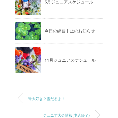
5月ジュニアスケジュール
今日の練習中止のお知らせ
11月ジュニアスケジュール
皆大好き？雪だるま！
ジュニア大会情報(申込終了)