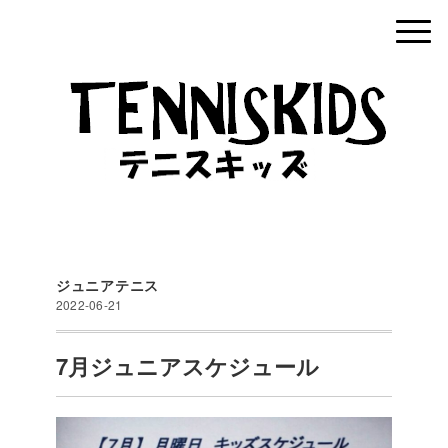
ジュニアテニス
2022-06-21
7月ジュニアスケジュール