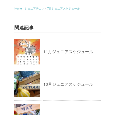
Home
›
ジュニアテニス
›
7月ジュニアスケジュール
関連記事
11月ジュニアスケジュール
10月ジュニアスケジュール