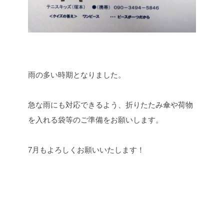
雨の多い時期となりました。
急な雨にも対応できるよう、折りたたみ傘や荷物
を入れる袋等のご準備をお願いします。
7月もよろしくお願いいたします！