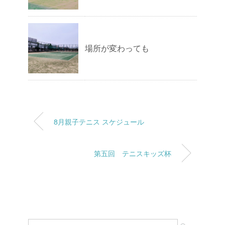
場所が変わっても
8月親子テニス スケジュール
第五回 テニスキッズ杯