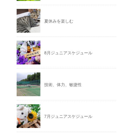
夏休みを楽しむ
8月ジュニアスケジュール
技術、体力、敏捷性
7月ジュニアスケジュール