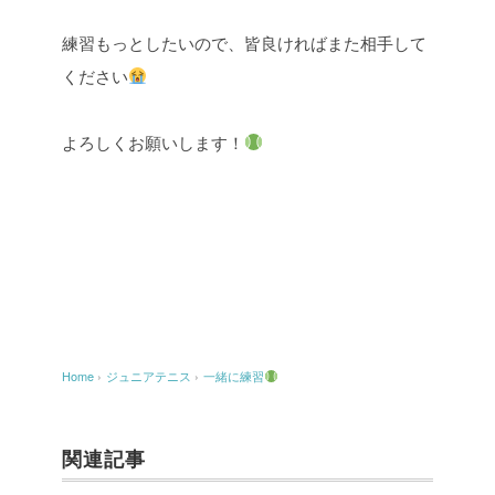
練習もっとしたいので、皆良ければまた相手して
ください
よろしくお願いします！
Home
›
ジュニアテニス
›
一緒に練習
関連記事