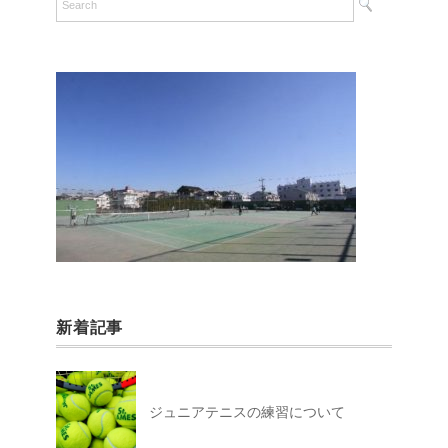
新着記事
ジュニアテニスの練習について