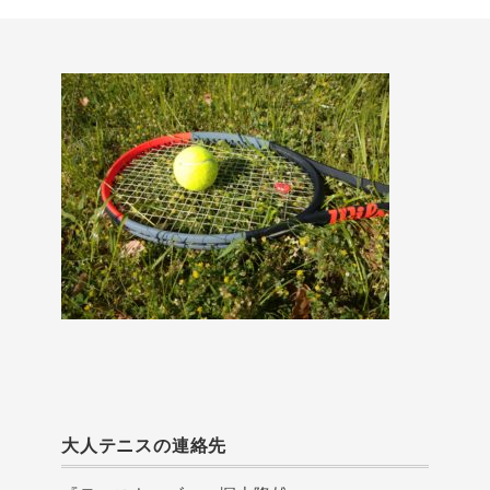
大人テニスの連絡先