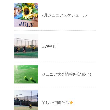
7月ジュニアスケジュール
GW中も！
ジュニア大会情報(申込終了)
楽しい仲間たち