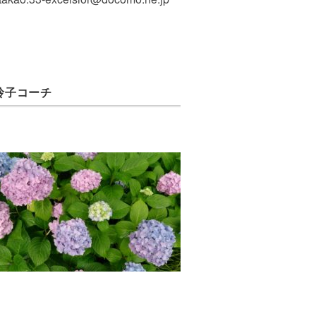
玲子コーチ