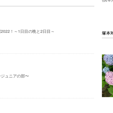
2022！～1日目の晩と2日目～
塚本
〜ジュニアの部〜