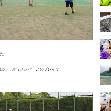
た！
は少し違うメンバーとのプレイで