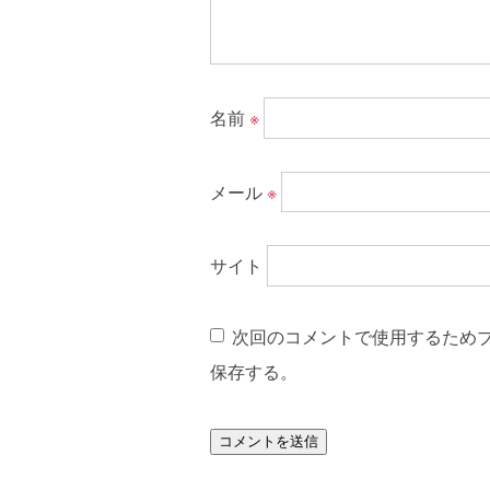
名前
※
メール
※
サイト
次回のコメントで使用するため
保存する。