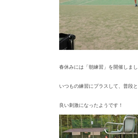
春休みには「朝練習」を開催しまし
いつもの練習にプラスして、普段と
良い刺激になったようです！