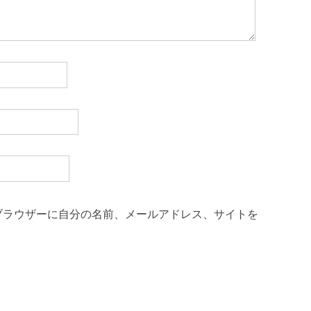
ブラウザーに自分の名前、メールアドレス、サイトを