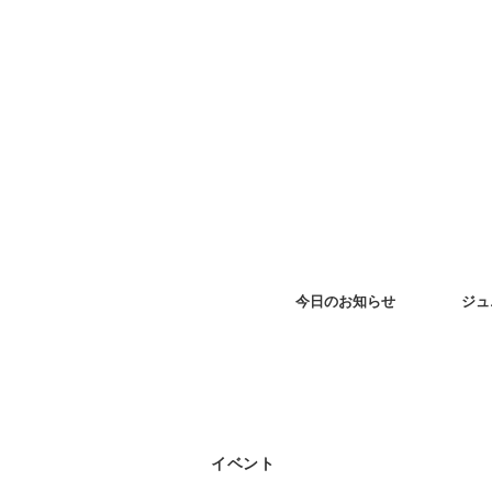
今日のお知らせ
ジュ
イベント