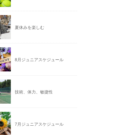
夏休みを楽しむ
8月ジュニアスケジュール
技術、体力、敏捷性
7月ジュニアスケジュール