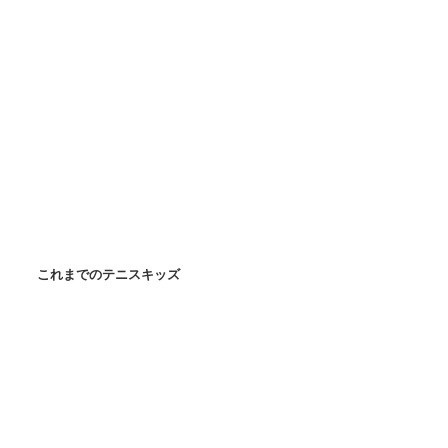
これまでのテニスキッズ