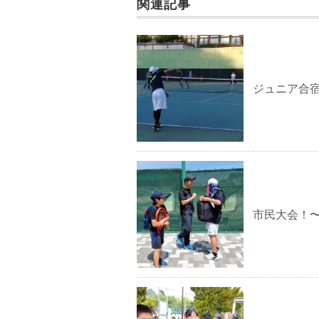
関連記事
ジュニア合宿
市民大会！