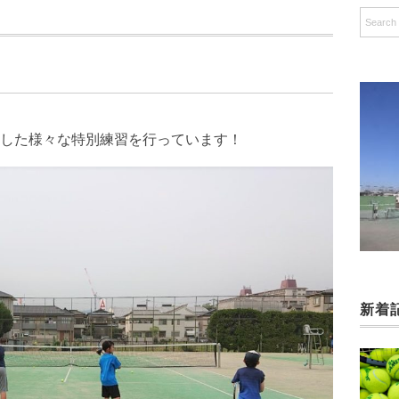
した様々な特別練習を行っています！
新着