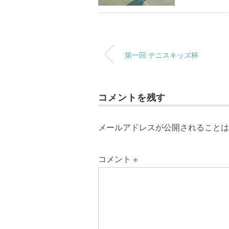
第一回 テニスキッズ杯
コメントを残す
メールアドレスが公開されることは
コメント
※