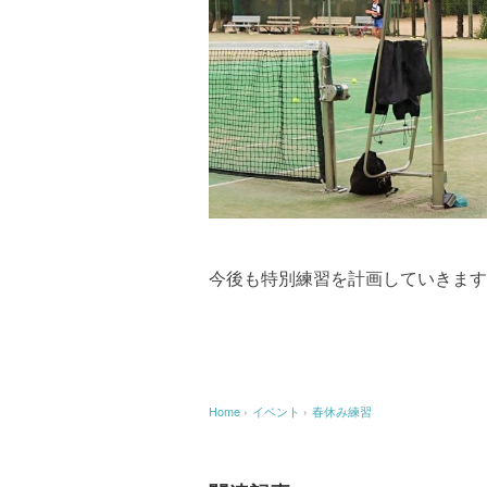
今後も特別練習を計画していきます
Home
›
イベント
›
春休み練習