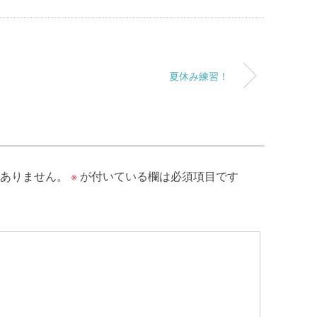
夏休み練習！
ありません。
※
が付いている欄は必須項目です