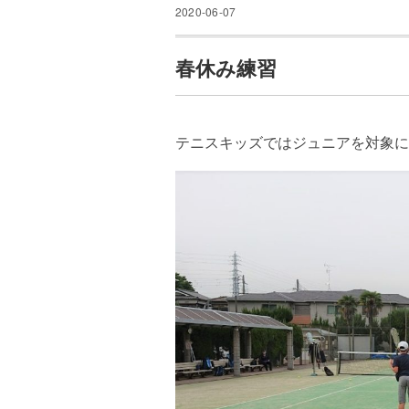
2020-06-07
春休み練習
テニスキッズではジュニアを対象に