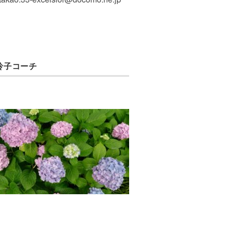
玲子コーチ