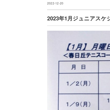
2022-12-20
2023年1月ジュニアス