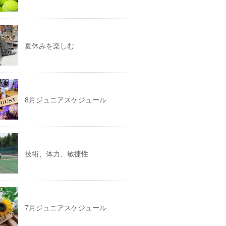
夏休みを楽しむ
8月ジュニアスケジュール
技術、体力、敏捷性
7月ジュニアスケジュール