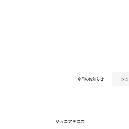
今日のお知らせ
ジュ
ジュニアテニス