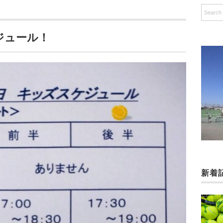
ケジュール！
新着