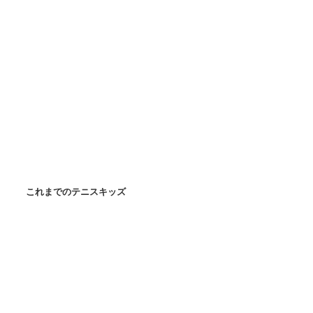
これまでのテニスキッズ