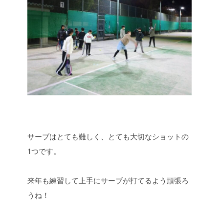
サーブはとても難しく、とても大切なショットの
1つです。
来年も練習して上手にサーブが打てるよう頑張ろ
うね！