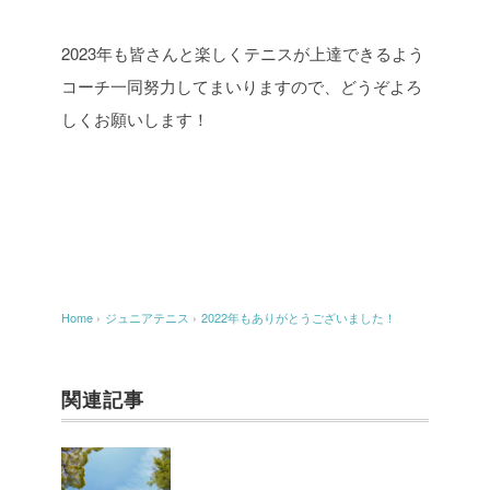
2023年も皆さんと楽しくテニスが上達できるよう
コーチ一同努力してまいりますので、どうぞよろ
しくお願いします！
Home
›
ジュニアテニス
›
2022年もありがとうございました！
関連記事