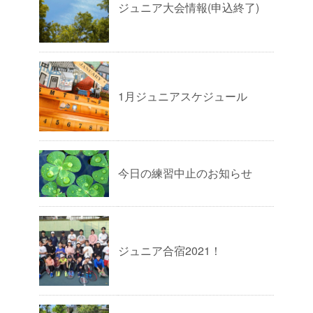
ジュニア大会情報(申込終了)
1月ジュニアスケジュール
今日の練習中止のお知らせ
ジュニア合宿2021！