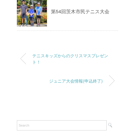
第54回茨木市民テニス大会
テニスキッズからのクリスマスプレゼン
ト！
ジュニア大会情報(申込終了)