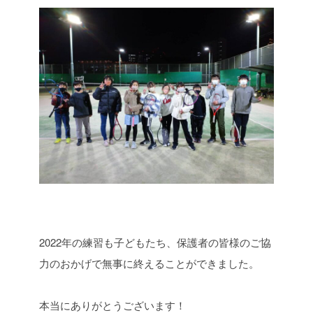
2022年の練習も子どもたち、保護者の皆様のご協
力のおかげで無事に終えることができました。
本当にありがとうございます！