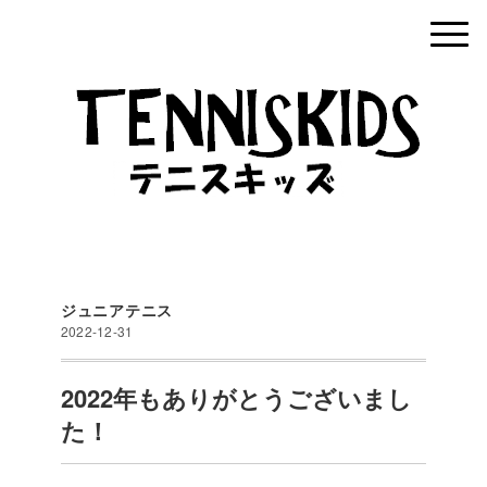
ジュニアテニス
2022-12-31
2022年もありがとうございまし
た！