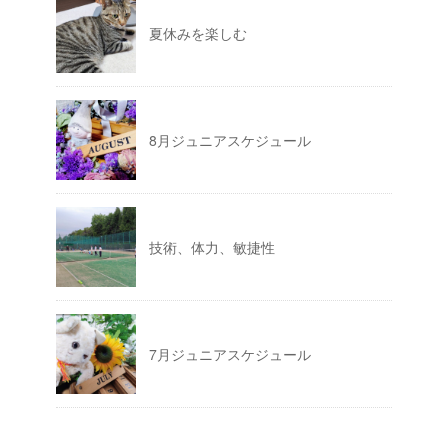
夏休みを楽しむ
8月ジュニアスケジュール
技術、体力、敏捷性
7月ジュニアスケジュール