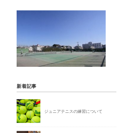
新着記事
ジュニアテニスの練習について