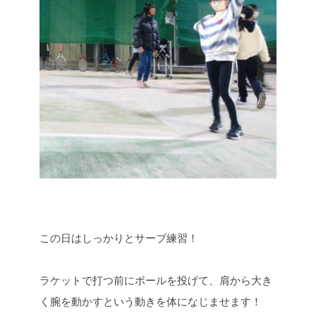
この日はしっかりとサーブ練習！
ラケットで打つ前にボールを投げて、肩から大き
く腕を動かすという動きを体になじませます！