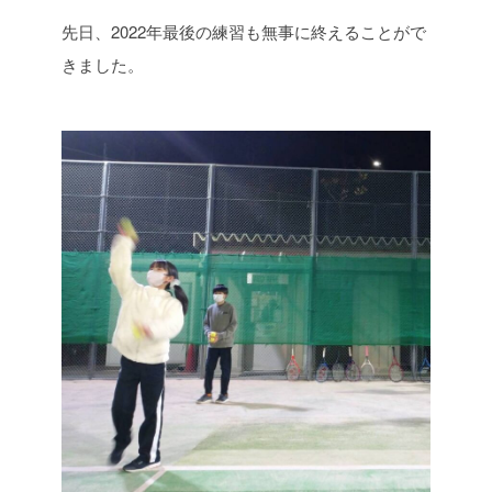
先日、2022年最後の練習も無事に終えることがで
きました。