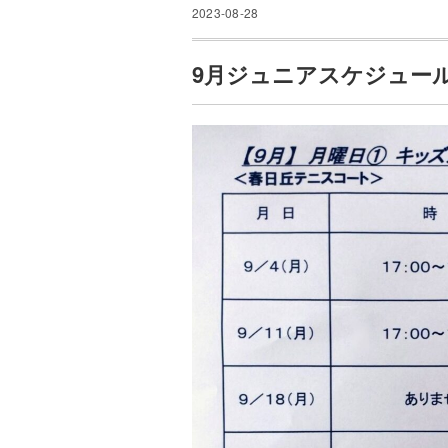
2023-08-28
9月ジュニアスケジュー