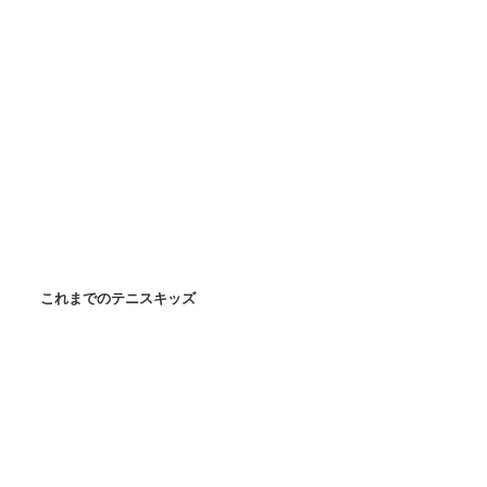
これまでのテニスキッズ