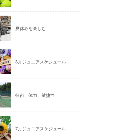
夏休みを楽しむ
8月ジュニアスケジュール
技術、体力、敏捷性
7月ジュニアスケジュール