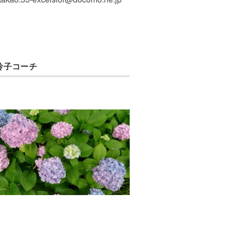
玲子コーチ