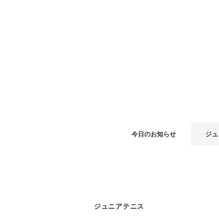
今日のお知らせ
ジュ
ジュニアテニス