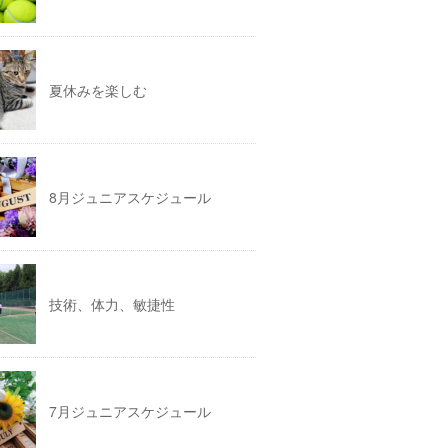
夏休みを楽しむ
8月ジュニアスケジュール
技術、体力、敏捷性
7月ジュニアスケジュール