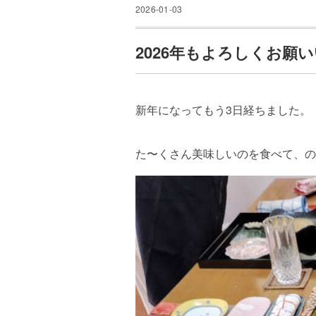
2026-01-03
2026年もよろしくお願
新年になってもう3日経ちました。
た〜くさん美味しいのを食べて、の