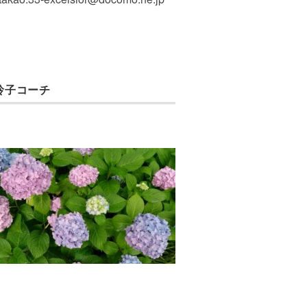
玲子コーチ