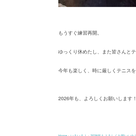
もうすぐ練習再開。
ゆっくり休めたし、また皆さんとテ
今年も楽しく、時に厳しくテニスを
2026年も、よろしくお願いします
Home
›
いろいろ！
›
2026年もよろしくお願いいた