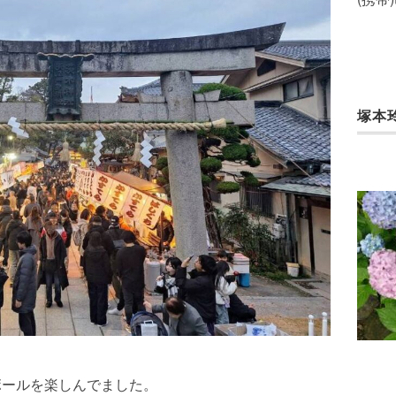
塚本
ボールを楽しんでました。