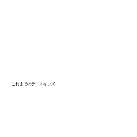
これまでのテニスキッズ