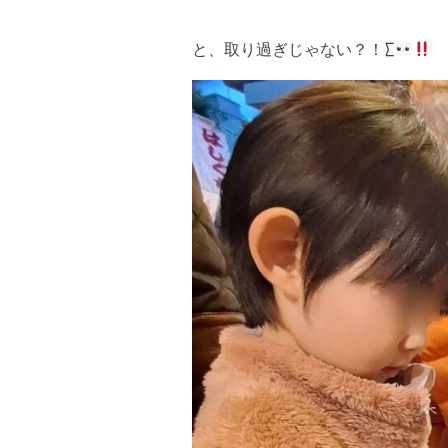
と、取り過ぎじゃない？！∑