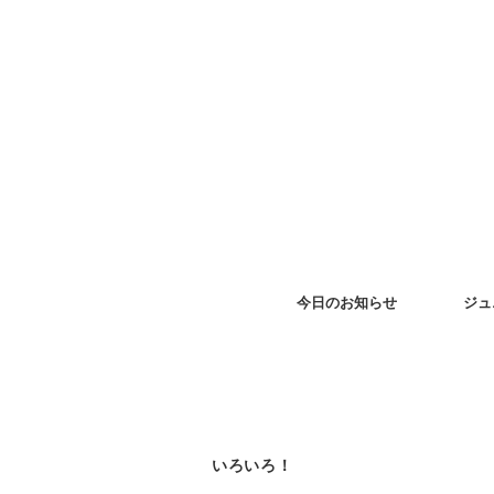
今日のお知らせ
ジュ
いろいろ！