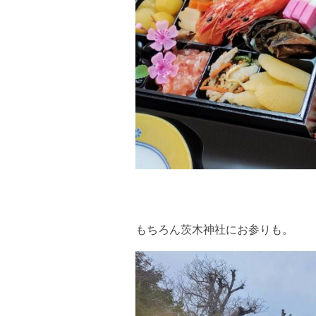
もちろん茨木神社にお参りも。