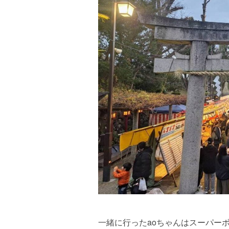
一緒に行ったaoちゃんはスーパー