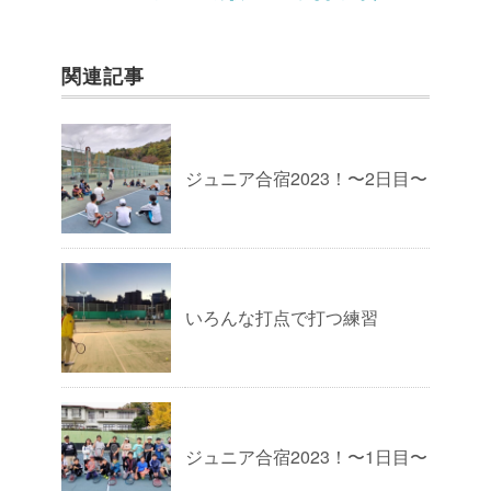
関連記事
ジュニア合宿2023！〜2日目〜
いろんな打点で打つ練習
ジュニア合宿2023！〜1日目〜