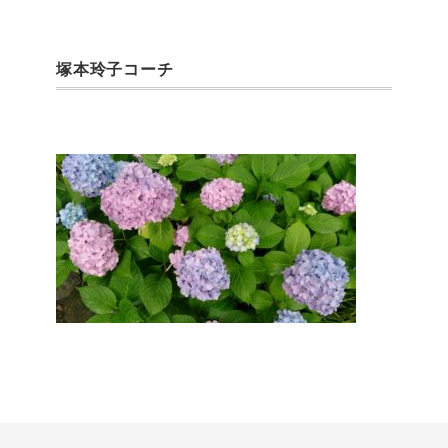
塚本玲子コーチ