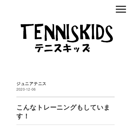
ジュニアテニス
2020-12-06
こんなトレーニングもしていま
す！