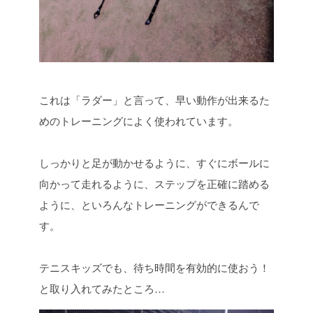
これは「ラダー」と言って、早い動作が出来るた
めのトレーニングによく使われています。
しっかりと足が動かせるように、すぐにボールに
向かって走れるように、ステップを正確に踏める
ように、といろんなトレーニングができるんで
す。
テニスキッズでも、待ち時間を有効的に使おう！
と取り入れてみたところ…