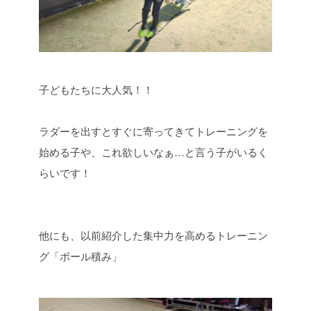
子どもたちに大人気！！
ラダーを出すとすぐに寄ってきてトレーニングを
始める子や、これ欲しいなぁ…と言う子がいるく
らいです！
他にも、以前紹介した集中力を高めるトレーニン
グ「ボール積み」