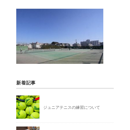
新着記事
ジュニアテニスの練習について