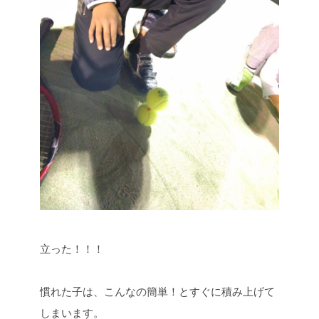
立った！！！
慣れた子は、こんなの簡単！とすぐに積み上げて
しまいます。