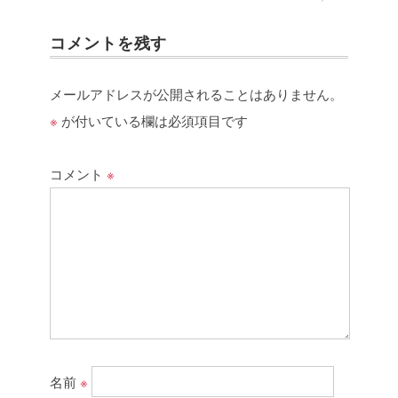
コメントを残す
メールアドレスが公開されることはありません。
※
が付いている欄は必須項目です
コメント
※
名前
※