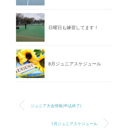
日曜日も練習してます！
8月ジュニアスケジュール
ジュニア大会情報(申込終了)
1月ジュニアスケジュール