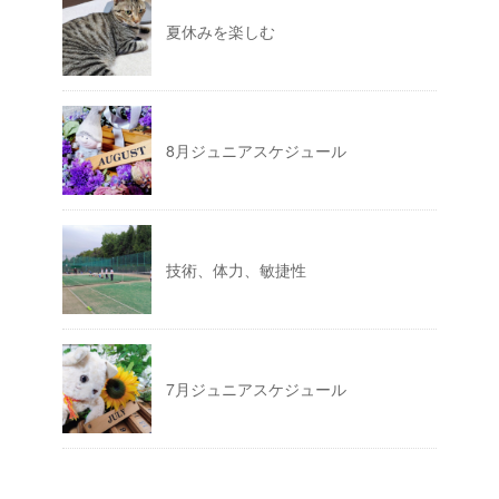
夏休みを楽しむ
8月ジュニアスケジュール
技術、体力、敏捷性
7月ジュニアスケジュール