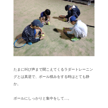
たまに叫び声まで聞こえてくるラダートレーニン
グとは真逆で、ボール積みをする時はとても静
か。
ボールにしっかりと集中をして…。