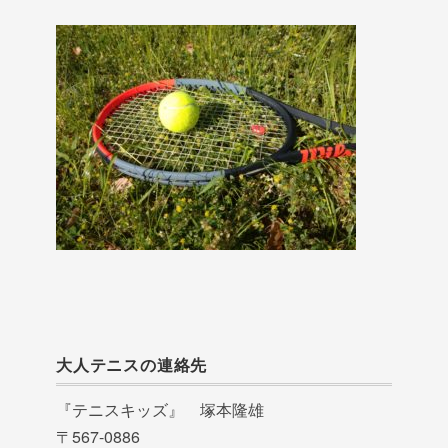
大人テニスの連絡先
『テニスキッズ』 塚本隆雄
〒567-0886