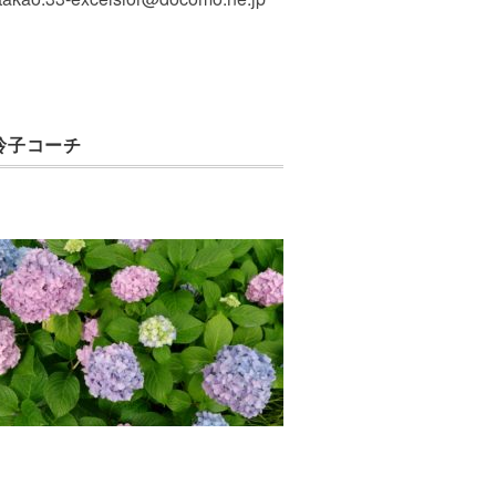
玲子コーチ