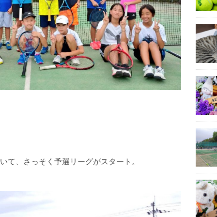
いて、さっそく予選リーグがスタート。