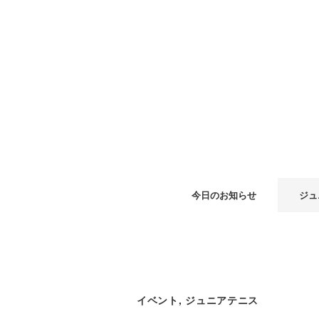
今日のお知らせ
ジュ
イベント
,
ジュニアテニス