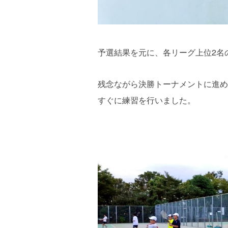
予選結果を元に、各リーグ上位2名
残念ながら決勝トーナメントに進め
すぐに練習を行いました。