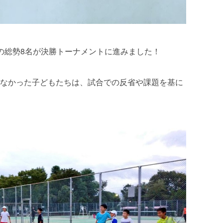
の総勢8名が決勝トーナメントに進みました！
なかった子どもたちは、試合での反省や課題を基に