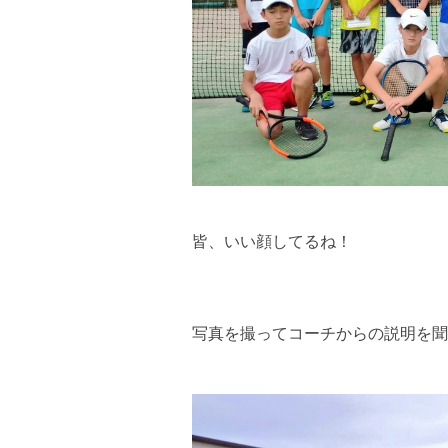
皆、いい顔してるね！
写真を撮ってコーチからの説明を聞