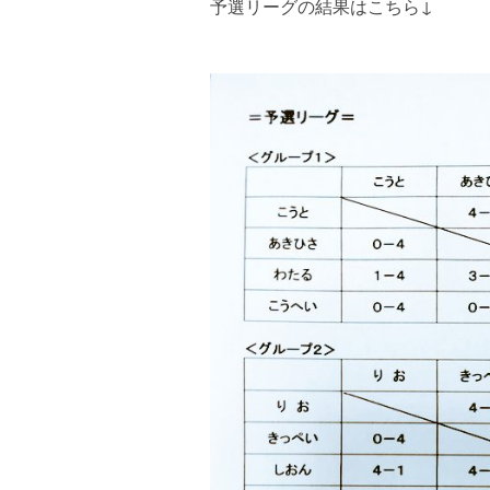
予選リーグの結果はこちら↓