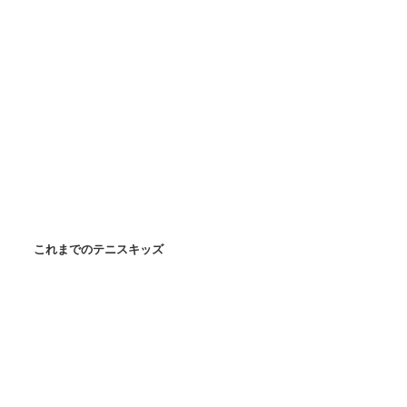
これまでのテニスキッズ