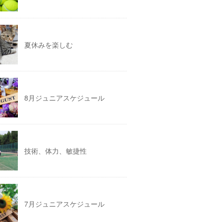
夏休みを楽しむ
8月ジュニアスケジュール
技術、体力、敏捷性
7月ジュニアスケジュール