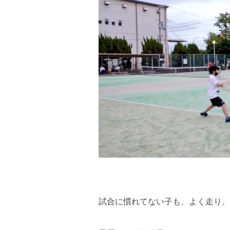
試合に慣れてない子も、よく走り、