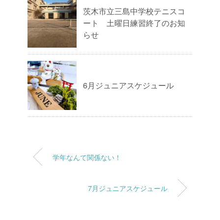
茨木市立三島中学校テニスコ
ート 土曜日練習終了のお知
らせ
6月ジュニアスケジュール
学年なんて関係ない！
7月ジュニアスケジュール