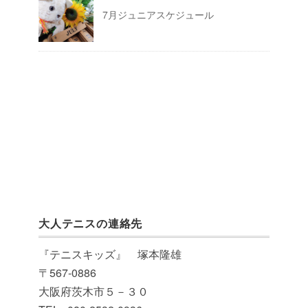
7月ジュニアスケジュール
大人テニスの連絡先
『テニスキッズ』 塚本隆雄
〒567-0886
大阪府茨木市５－３０