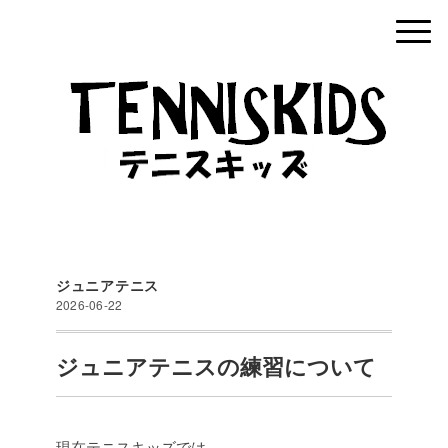
ジュニアテニス
2026-06-22
ジュニアテニスの練習について
現在テニスキッズでは