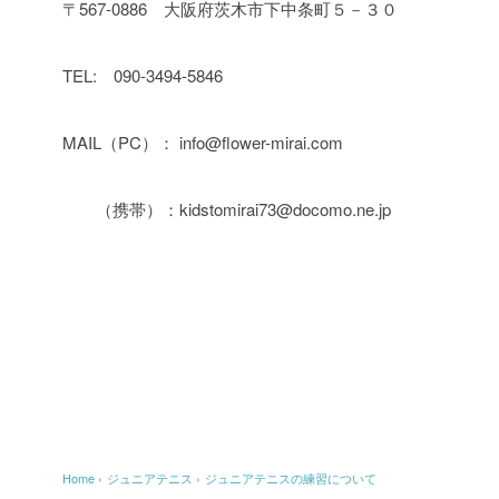
〒567-0886 大阪府茨木市下中条町５－３０
TEL: 090-3494-5846
MAIL（PC）： info@flower-mirai.com
（携帯）：kidstomirai73@docomo.ne.jp
Home
›
ジュニアテニス
›
ジュニアテニスの練習について