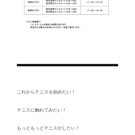
これからテニスを始めたい！
テニスに触れてみたい！
もっともっとテニスがしたい！