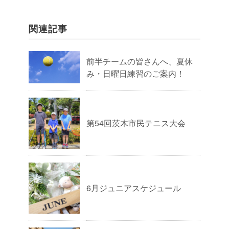
関連記事
前半チームの皆さんへ、夏休
み・日曜日練習のご案内！
第54回茨木市民テニス大会
6月ジュニアスケジュール