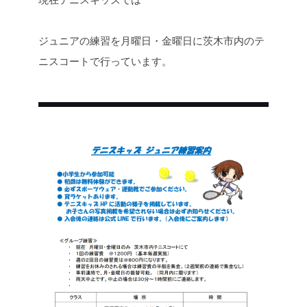
ジュニアの練習を月曜日・金曜日に茨木市内のテ
ニスコートで行っています。