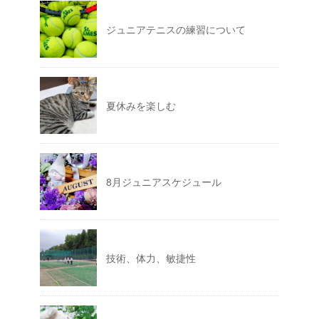
ジュニアテニスの練習について
夏休みを楽しむ
8月ジュニアスケジュール
技術、体力、敏捷性