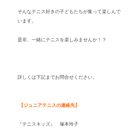
そんなテニス好きの子どもたちが集って楽しんで
います。
是非、一緒にテニスを楽しみませんか！？
詳しくは下記までお問合せください。
【ジュニアテニスの連絡先】
『テニスキッズ』 塚本玲子