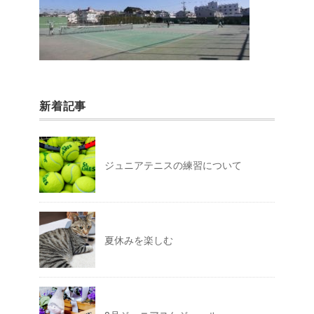
新着記事
ジュニアテニスの練習について
夏休みを楽しむ