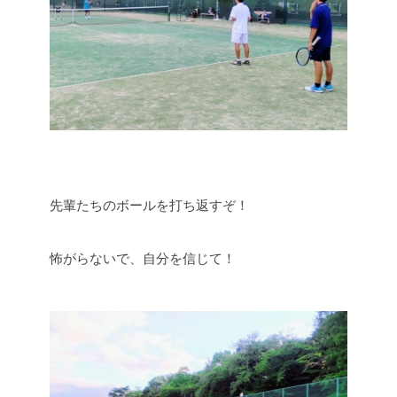
先輩たちのボールを打ち返すぞ！
怖がらないで、自分を信じて！