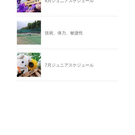
8月ジュニアスケジュール
技術、体力、敏捷性
7月ジュニアスケジュール