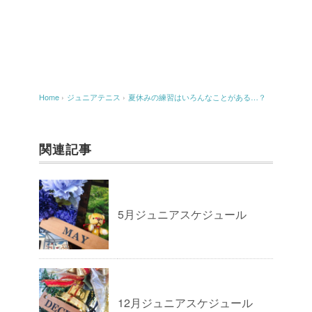
Home
›
ジュニアテニス
›
夏休みの練習はいろんなことがある…？
関連記事
5月ジュニアスケジュール
12月ジュニアスケジュール