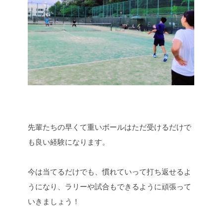
先輩たちの早くて重いボールはただ受けるだけで
も良い経験になります。
今は当てるだけでも、慣れていって打ち返せるよ
うになり、ラリーや試合もできるように頑張って
いきましょう！