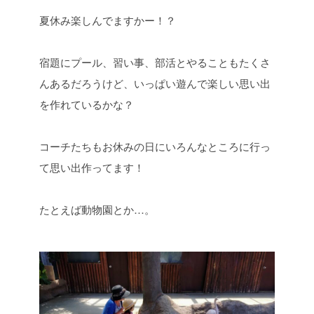
夏休み楽しんでますかー！？
宿題にプール、習い事、部活とやることもたくさ
んあるだろうけど、いっぱい遊んで楽しい思い出
を作れているかな？
コーチたちもお休みの日にいろんなところに行っ
て思い出作ってます！
たとえば動物園とか…。