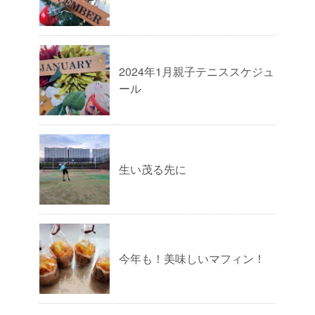
2024年1月親子テニススケジュ
ール
生い茂る先に
今年も！美味しいマフィン！