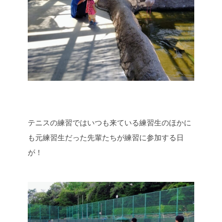
テニスの練習ではいつも来ている練習生のほかに
も元練習生だった先輩たちが練習に参加する日
が！