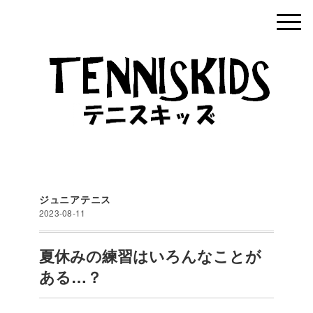
ジュニアテニス
2023-08-11
夏休みの練習はいろんなことが
ある…？