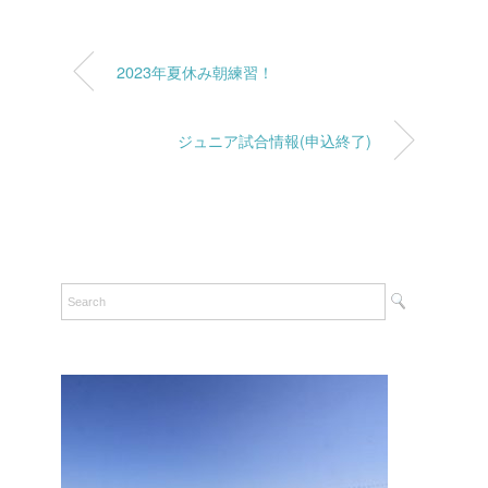
2023年夏休み朝練習！
ジュニア試合情報(申込終了)