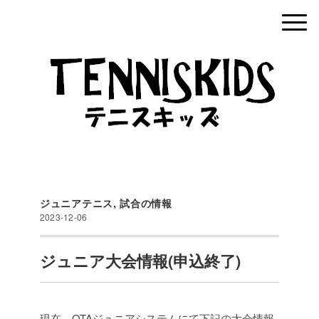
ジュニアテニス
,
試合の情報
2023-12-06
ジュニア大会情報(申込終了)
現在、OTAジュニアシステムにて下記の大会情報