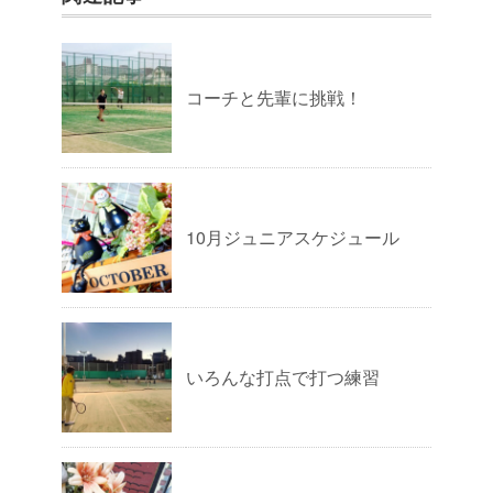
コーチと先輩に挑戦！
10月ジュニアスケジュール
いろんな打点で打つ練習