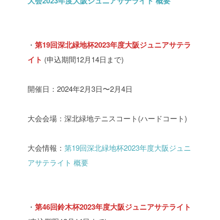
大会2023年度大阪ジュニアサテライト 概要
・
第19回深北緑地杯2023年度大阪ジュニアサテラ
イト
(申込期間12月14日まで)
開催日：2024年2月3日〜2月4日
大会会場：深北緑地テニスコート(ハードコート)
大会情報：
第19回深北緑地杯2023年度大阪ジュニ
アサテライト 概要
・
第46回鈴木杯2023年度大阪ジュニアサテライト