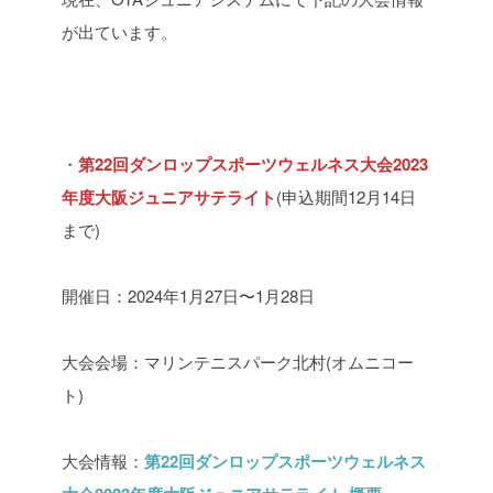
が出ています。
・
第22回ダンロップスポーツウェルネス大会2023
年度大阪ジュニアサテライト
(申込期間12月14日
まで)
開催日：2024年1月27日〜1月28日
大会会場：マリンテニスパーク北村(オムニコー
ト)
大会情報：
第22回ダンロップスポーツウェルネス