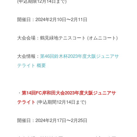
(申込期限12月14日まで)
開催日：2024年2月10日〜2月11日
大会会場：鶴見緑地テニスコート (オムニコート)
大会情報：
第46回鈴木杯2023年度大阪ジュニアサ
テライト 概要
・
第14回FC岸和田大会2023年度大阪ジュニアサ
テライト
(申込期間12月14日まで)
開催日：2024年2月17日〜2月25日