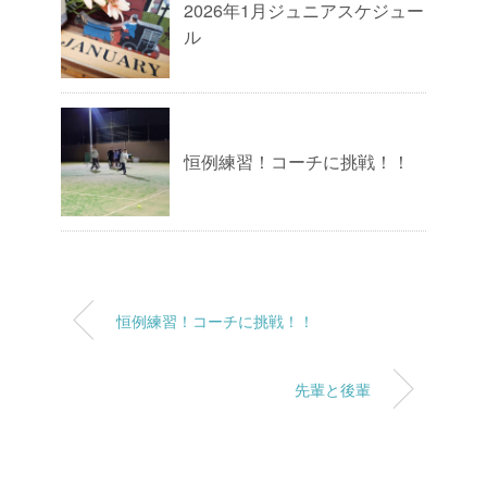
2026年1月ジュニアスケジュー
ル
恒例練習！コーチに挑戦！！
恒例練習！コーチに挑戦！！
先輩と後輩