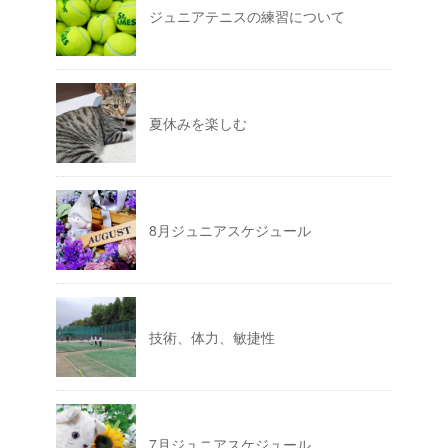
ジュニアテニスの練習について
夏休みを楽しむ
8月ジュニアスケジュール
技術、体力、敏捷性
7月ジュニアスケジュール