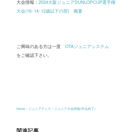
大会情報：
2024大阪ジュニアDUNLOPCUP選手権
大会(16･14･12歳以下の部) 概要
ご興味のある方は一度
OTAジュニアシステム
をご確認下さい。
Home
›
ジュニアテニス
›
ジュニア大会情報(申込終了)
関連記事