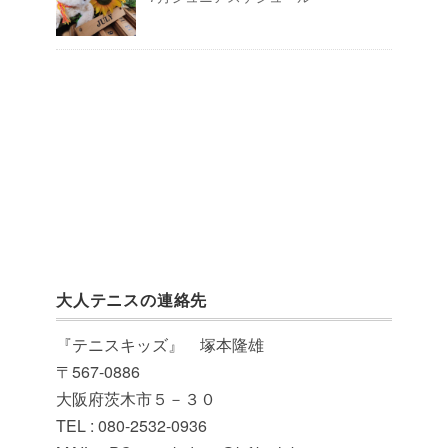
大人テニスの連絡先
『テニスキッズ』 塚本隆雄
〒567-0886
大阪府茨木市５－３０
TEL : 080-2532-0936